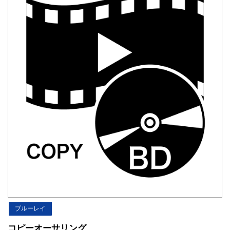
ブルーレイ
コピーオーサリング