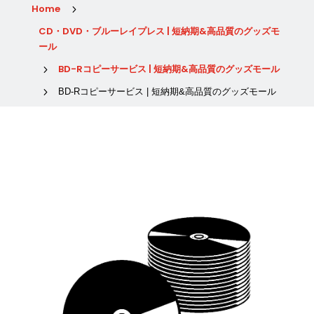
Home
5
CD・DVD・ブルーレイプレス | 短納期&高品質のグッズモ
ール
BD-Rコピーサービス | 短納期&高品質のグッズモール
5
5
BD-Rコピーサービス | 短納期&高品質のグッズモール