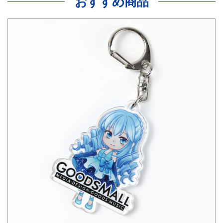
おすすめ商品