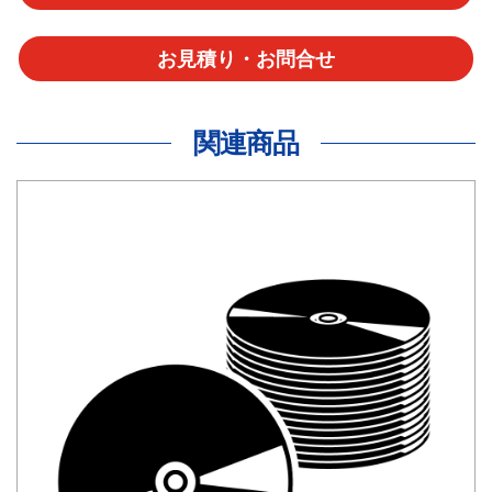
お見積り・お問合せ
関連商品