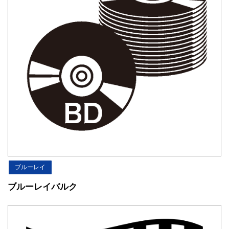
ブルーレイ
ブルーレイバルク