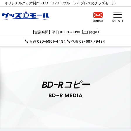
オリジナルグッズ制作・CD・DVD・ブルーレイプレスのグッズモール
【営業時間】平日 10:00～19:00(土日祝休)
直通 080-5961-4494
代表 03-6871-9484


BD-Rコピー
BD-R MEDIA