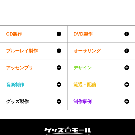
CD製作
DVD製作
ブルーレイ製作
オーサリング
アッセンブリ
デザイン
音楽制作
流通・配信
グッズ製作
制作事例