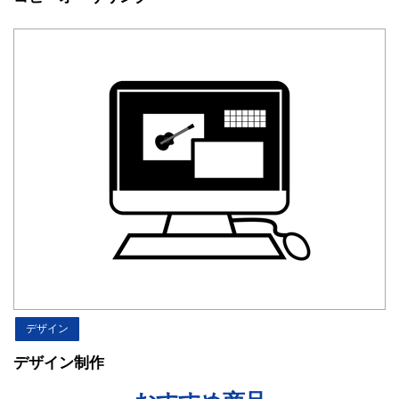
デザイン
デザイン制作