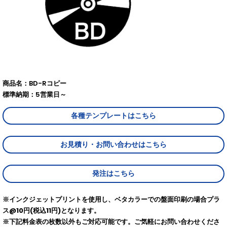
商品名：BD-Rコピー
標準納期：5営業日～
各種テンプレートはこちら
お見積り・お問い合わせはこちら
発注はこちら
※インクジェットプリントを使用し、ベタカラーでの盤面印刷の場合プラ
ス@10円(税込11円)となります。
※下記料金表の枚数以外もご対応可能です。ご気軽にお問い合わせくださ