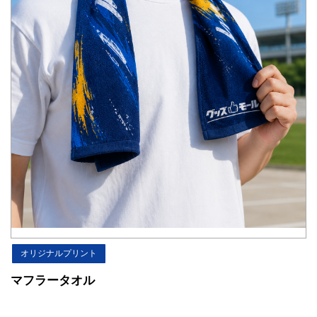
オリジナルプリント
マフラータオル