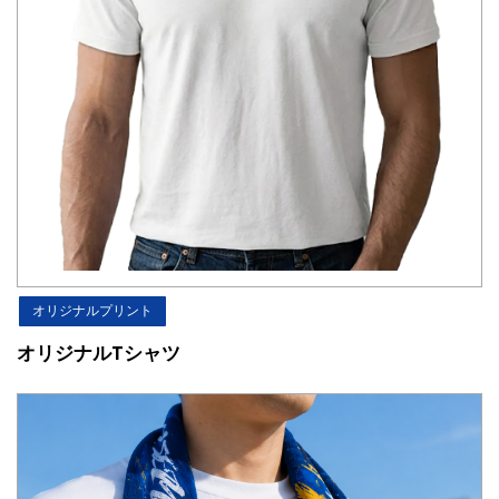
オリジナルプリント
オリジナルTシャツ