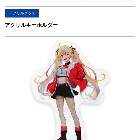
アクリルグッズ
アクリルキーホルダー