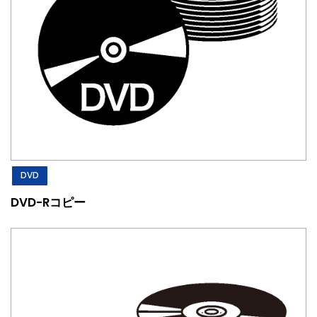
DVD
DVD-Rコピー