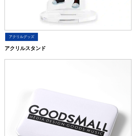
アクリルグッズ
アクリルスタンド