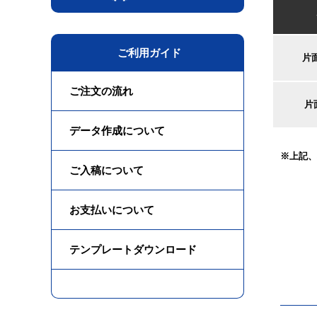
ご利用ガイド
片面
ご注文の流れ
片
データ作成について
※上記、
ご入稿について
お支払いについて
テンプレートダウンロード