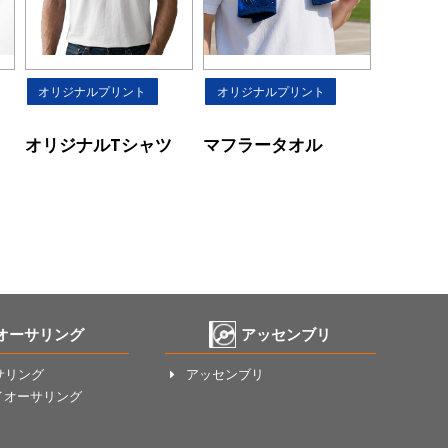
オリジナルプリント
オリジナルプリント
オリジナルTシャツ
マフラータオル
オーサリング
アッセンブリ
サリング
アッセンブリ
E
イオーサリング