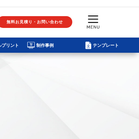
無料お見積り・お問い合わせ
ルプリント
制作事例
テンプレート