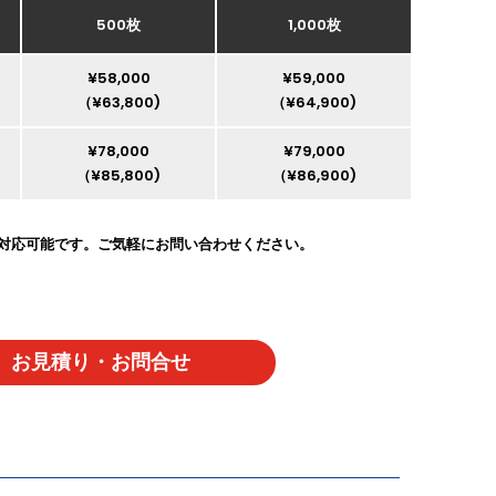
500枚
1,000枚
¥58,000
¥59,000
（¥63,800)
（¥64,900)
¥78,000
¥79,000
（¥85,800)
（¥86,900)
）も対応可能です。ご気軽にお問い合わせくだ
さい。
お見積り・お問合せ