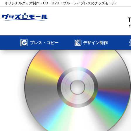
オリジナルグッズ制作・CD・DVD・ブルーレイプレスのグッズモール
プレス・コピー
デザイン制作