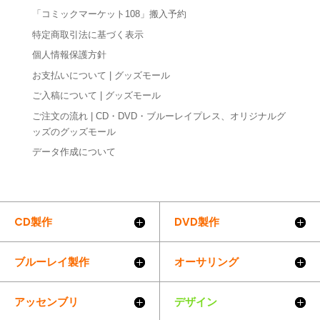
「コミックマーケット108」搬入予約
特定商取引法に基づく表示
個人情報保護方針
お支払いについて | グッズモール
ご入稿について | グッズモール
ご注文の流れ | CD・DVD・ブルーレイプレス、オリジナルグ
ッズのグッズモール
データ作成について
CD製作
DVD製作
ブルーレイ製作
オーサリング
アッセンブリ
デザイン