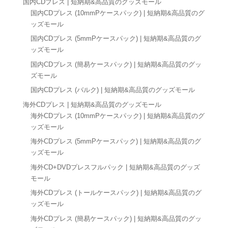
国内CDプレス | 短納期&高品質のグッズモール
国内CDプレス (10mmPケースパック) | 短納期&高品質のグ
ッズモール
国内CDプレス (5mmPケースパック) | 短納期&高品質のグ
ッズモール
国内CDプレス (簡易ケースパック) | 短納期&高品質のグッ
ズモール
国内CDプレス (バルク) | 短納期&高品質のグッズモール
海外CDプレス | 短納期&高品質のグッズモール
海外CDプレス (10mmPケースパック) | 短納期&高品質のグ
ッズモール
海外CDプレス (5mmPケースパック) | 短納期&高品質のグ
ッズモール
海外CD+DVDプレスフルパック | 短納期&高品質のグッズ
モール
海外CDプレス (トールケースパック) | 短納期&高品質のグ
ッズモール
海外CDプレス (簡易ケースパック) | 短納期&高品質のグッ