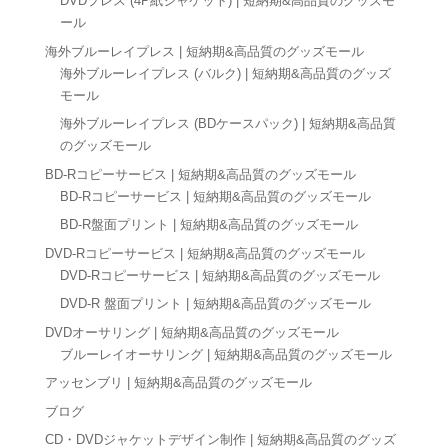
DVDプレス (4P紙ジャケット) | 短納期&高品質のグッズモ
ール
海外ブルーレイプレス | 短納期&高品質のグッズモール
海外ブルーレイプレス (バルク) | 短納期&高品質のグッズ
モール
海外ブルーレイプレス (BDケースパック) | 短納期&高品質
のグッズモール
BD-Rコピーサービス | 短納期&高品質のグッズモール
BD-Rコピーサービス | 短納期&高品質のグッズモール
BD-R盤面プリント | 短納期&高品質のグッズモール
DVD-Rコピーサービス | 短納期&高品質のグッズモール
DVD-Rコピーサービス | 短納期&高品質のグッズモール
DVD-R 盤面プリント | 短納期&高品質のグッズモール
DVDオーサリング | 短納期&高品質のグッズモール
ブルーレイオーサリング | 短納期&高品質のグッズモール
アッセンブリ | 短納期&高品質のグッズモール
ブログ
CD・DVDジャケットデザイン制作 | 短納期&高品質のグッズ