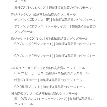
ズモール
海外CDプレス (バルク) | 短納期&高品質のグッズモール
デジパックCD | 短納期&高品質のグッズモール
デジパックCDプレス (4P) | 短納期&高品質のグッズモール
デジパックCDプレス （トールサイズ） | 短納期&高品質の
グッズモール
紙ジャケットCDプレス | 短納期&高品質のグッズモール
CDプレス (2P紙ジャケット) | 短納期&高品質のグッズモー
ル
CDプレス (4P紙ジャケット) | 短納期&高品質のグッズモー
ル
CD-Rコピーサービス | 短納期&高品質のグッズモール
CD-Rコピーサービス | 短納期&高品質のグッズモール
特急CD-Rコピー | 短納期&高品質のグッズモール
CD-R盤面プリント | 短納期&高品質のグッズモール
国内DVDプレス | 短納期&高品質のグッズモール
国内DVDプレス (トールケースパック) | 短納期&高品質の
グッズモール