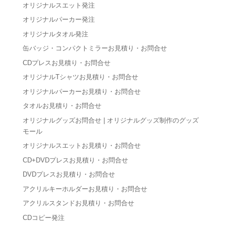
オリジナルスエット発注
オリジナルパーカー発注
オリジナルタオル発注
缶バッジ・コンパクトミラーお見積り・お問合せ
CDプレスお見積り・お問合せ
オリジナルTシャツお見積り・お問合せ
オリジナルパーカーお見積り・お問合せ
タオルお見積り・お問合せ
オリジナルグッズお問合せ | オリジナルグッズ制作のグッズ
モール
オリジナルスエットお見積り・お問合せ
CD+DVDプレスお見積り・お問合せ
DVDプレスお見積り・お問合せ
アクリルキーホルダーお見積り・お問合せ
アクリルスタンドお見積り・お問合せ
CDコピー発注