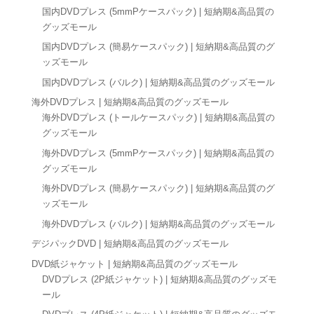
国内DVDプレス (5mmPケースパック) | 短納期&高品質の
グッズモール
国内DVDプレス (簡易ケースパック) | 短納期&高品質のグ
ッズモール
国内DVDプレス (バルク) | 短納期&高品質のグッズモール
海外DVDプレス | 短納期&高品質のグッズモール
海外DVDプレス (トールケースパック) | 短納期&高品質の
グッズモール
海外DVDプレス (5mmPケースパック) | 短納期&高品質の
グッズモール
海外DVDプレス (簡易ケースパック) | 短納期&高品質のグ
ッズモール
海外DVDプレス (バルク) | 短納期&高品質のグッズモール
デジパックDVD | 短納期&高品質のグッズモール
DVD紙ジャケット | 短納期&高品質のグッズモール
DVDプレス (2P紙ジャケット) | 短納期&高品質のグッズモ
ール