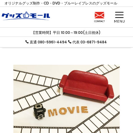
オリジナルグッズ制作・CD・DVD・ブルーレイプレスのグッズモール
【営業時間】平日 10:00～19:00(土日祝休)
直通 080-5961-4494
代表 03-6871-9484

