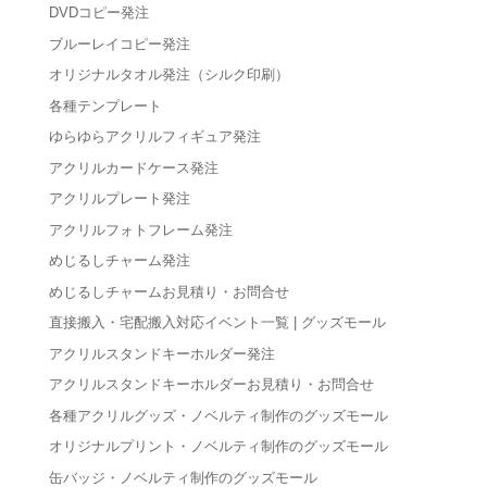
DVDコピー発注
ブルーレイコピー発注
オリジナルタオル発注（シルク印刷）
各種テンプレート
ゆらゆらアクリルフィギュア発注
アクリルカードケース発注
アクリルプレート発注
アクリルフォトフレーム発注
めじるしチャーム発注
めじるしチャームお見積り・お問合せ
直接搬入・宅配搬入対応イベント一覧 | グッズモール
アクリルスタンドキーホルダー発注
アクリルスタンドキーホルダーお見積り・お問合せ
各種アクリルグッズ・ノベルティ制作のグッズモール
オリジナルプリント・ノベルティ制作のグッズモール
缶バッジ・ノベルティ制作のグッズモール