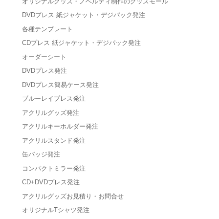
オリジナルグッズ・ノベルティ制作のグッズモール
DVDプレス 紙ジャケット・デジパック発注
各種テンプレート
CDプレス 紙ジャケット・デジパック発注
オーダーシート
DVDプレス発注
DVDプレス簡易ケース発注
ブルーレイプレス発注
アクリルグッズ発注
アクリルキーホルダー発注
アクリルスタンド発注
缶バッジ発注
コンパクトミラー発注
CD+DVDプレス発注
アクリルグッズお見積り・お問合せ
オリジナルTシャツ発注