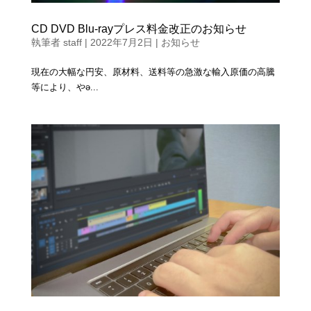
CD DVD Blu-rayプレス料金改正のお知らせ
執筆者
staff
|
2022年7月2日
|
お知らせ
現在の大幅な円安、原材料、送料等の急激な輸入原価の高騰
等により、やә...