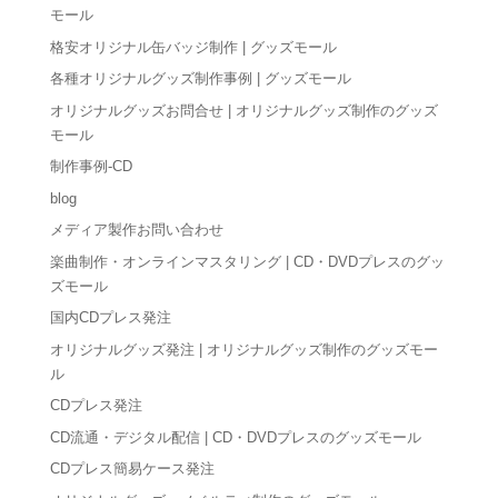
モール
格安オリジナル缶バッジ制作 | グッズモール
各種オリジナルグッズ制作事例 | グッズモール
オリジナルグッズお問合せ | オリジナルグッズ制作のグッズ
モール
制作事例-CD
blog
メディア製作お問い合わせ
楽曲制作・オンラインマスタリング | CD・DVDプレスのグッ
ズモール
国内CDプレス発注
オリジナルグッズ発注 | オリジナルグッズ制作のグッズモー
ル
CDプレス発注
CD流通・デジタル配信 | CD・DVDプレスのグッズモール
CDプレス簡易ケース発注