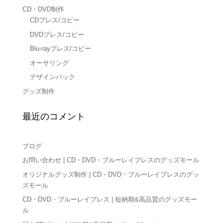
CD・DVD制作
CDプレス/コピー
DVDプレス/コピー
Blu-rayプレス/コピー
オーサリング
デザインパック
グッズ制作
最近のコメント
ブログ
お問い合わせ | CD・DVD・ブルーレイプレスのグッズモール
オリジナルグッズ制作 | CD・DVD・ブルーレイプレスのグッ
ズモール
CD・DVD・ブルーレイプレス | 短納期&高品質のグッズモー
ル